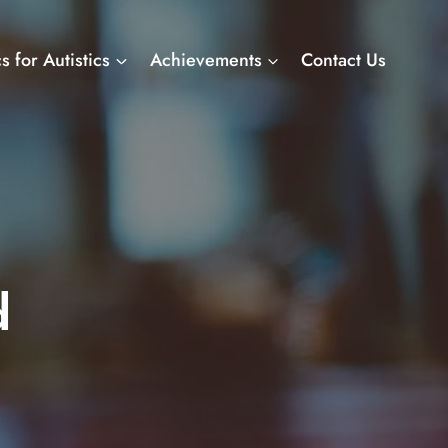
 for Autistics
Achievements
Contact Us
d