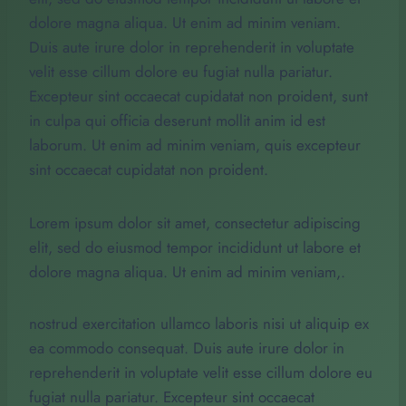
dolore magna aliqua. Ut enim ad minim veniam.
Duis aute irure dolor in reprehenderit in voluptate
velit esse cillum dolore eu fugiat nulla pariatur.
Excepteur sint occaecat cupidatat non proident, sunt
in culpa qui officia deserunt mollit anim id est
laborum. Ut enim ad minim veniam, quis excepteur
sint occaecat cupidatat non proident.
Lorem ipsum dolor sit amet, consectetur adipiscing
elit, sed do eiusmod tempor incididunt ut labore et
dolore magna aliqua. Ut enim ad minim veniam,.
nostrud exercitation ullamco laboris nisi ut aliquip ex
ea commodo consequat. Duis aute irure dolor in
reprehenderit in voluptate velit esse cillum dolore eu
fugiat nulla pariatur. Excepteur sint occaecat