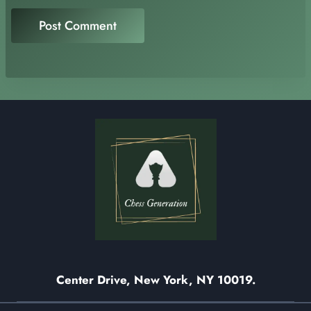
Center Drive, New York, NY 10019.